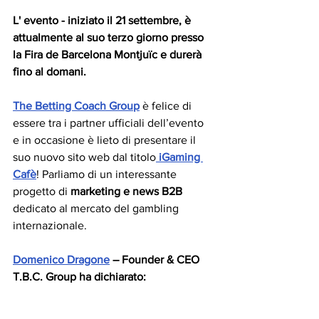
L' evento - iniziato il 21 settembre, è 
attualmente al suo terzo giorno presso 
la Fira de Barcelona Montjuïc e durerà 
fino al domani.
The Betting Coach Group
 è felice di 
essere tra i partner ufficiali dell’evento 
e in occasione è lieto di presentare il 
suo nuovo sito web dal titolo
 iGaming 
Cafè
! Parliamo di un interessante 
progetto di 
marketing e news B2B
dedicato al mercato del gambling 
internazionale.
Domenico Dragone
 – Founder & CEO 
T.B.C. Group ha dichiarato: