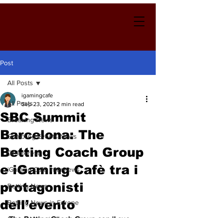
Post
All Posts
igamingcafe
All Posts
Sep 23, 2021
2 min read
SBC Summit
Breaking News
Barcelona: The
Gambling Events News
Betting Coach Group
Of Interest
e iGaming Cafè tra i
iGaming Cafè Interviews
protagonisti
Betting News
dell’evento
Betting News in Europe