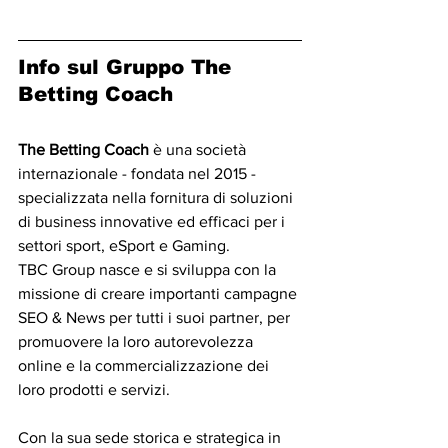
Info sul Gruppo The 
Betting Coach
The Betting Coach
 è una società 
internazionale - fondata nel 2015 - 
specializzata nella fornitura di soluzioni 
di business innovative ed efficaci per i 
settori sport, eSport e Gaming.
TBC Group nasce e si sviluppa con la 
missione di creare importanti campagne 
SEO & News per tutti i suoi partner, per 
promuovere la loro autorevolezza 
online e la commercializzazione dei 
loro prodotti e servizi.
Con la sua sede storica e strategica in 