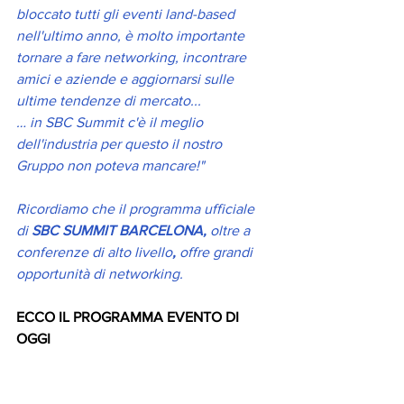
bloccato tutti gli eventi land-based 
nell'ultimo anno, è molto importante 
tornare a fare networking, incontrare 
amici e aziende e aggiornarsi sulle 
ultime tendenze di mercato...
… in SBC Summit c'è il meglio 
dell'industria per questo il nostro 
Gruppo non poteva mancare!" 
Ricordiamo che il programma ufficiale 
di 
SBC SUMMIT BARCELONA, 
oltre a 
conferenze di alto livello
,
 offre grandi 
opportunità di networking.
ECCO IL PROGRAMMA EVENTO DI 
OGGI