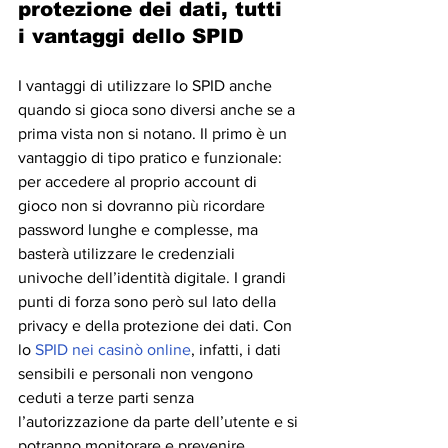
protezione dei dati, tutti 
i vantaggi dello SPID
I vantaggi di utilizzare lo SPID anche 
quando si gioca sono diversi anche se a 
prima vista non si notano. Il primo è un 
vantaggio di tipo pratico e funzionale: 
per accedere al proprio account di 
gioco non si dovranno più ricordare 
password lunghe e complesse, ma 
basterà utilizzare le credenziali 
univoche dell’identità digitale. I grandi 
punti di forza sono però sul lato della 
privacy e della protezione dei dati. Con 
lo 
SPID nei casinò online
, infatti, i dati 
sensibili e personali non vengono 
ceduti a terze parti senza 
l’autorizzazione da parte dell’utente e si 
potranno monitorare e prevenire 