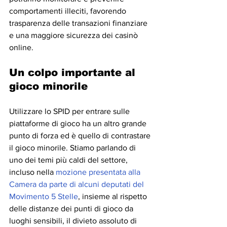
comportamenti illeciti, favorendo 
trasparenza delle transazioni finanziare 
e una maggiore sicurezza dei casinò 
online. 
Un colpo importante al 
gioco minorile
Utilizzare lo SPID per entrare sulle 
piattaforme di gioco ha un altro grande 
punto di forza ed è quello di contrastare 
il gioco minorile. Stiamo parlando di 
uno dei temi più caldi del settore, 
incluso nella 
mozione presentata alla 
Camera da parte di alcuni deputati del 
Movimento 5 Stelle
, insieme al rispetto 
delle distanze dei punti di gioco da 
luoghi sensibili, il divieto assoluto di 