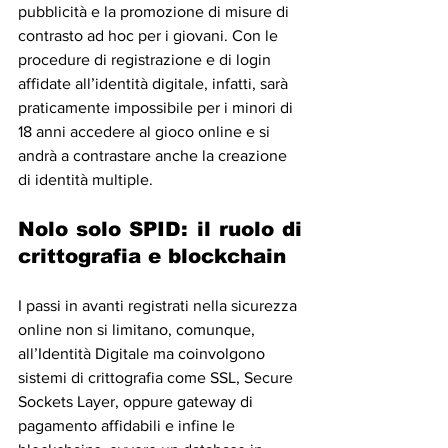
pubblicità e la promozione di misure di 
contrasto ad hoc per i giovani. Con le 
procedure di registrazione e di login 
affidate all’identità digitale, infatti, sarà 
praticamente impossibile per i minori di 
18 anni accedere al gioco online e si 
andrà a contrastare anche la creazione 
di identità multiple. 
Nolo solo SPID: il ruolo di 
crittografia e blockchain
I passi in avanti registrati nella sicurezza 
online non si limitano, comunque, 
all’Identità Digitale ma coinvolgono 
sistemi di crittografia come SSL, Secure 
Sockets Layer, oppure gateway di 
pagamento affidabili e infine le 