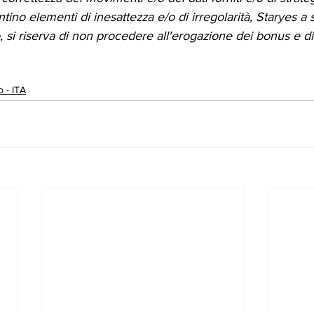
ino elementi di inesattezza e/o di irregolarità, Staryes a 
, si riserva di non procedere all'erogazione dei bonus e di 
o - ITA