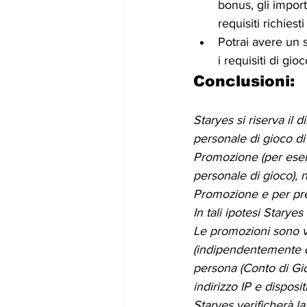
bonus, gli import
requisiti richiesti
Potrai avere un s
i requisiti di gio
Conclusioni:
Staryes si riserva il 
personale di gioco di 
Promozione (per esem
personale di gioco), 
Promozione e per pre
In tali ipotesi Starye
Le promozioni sono v
(indipendentemente da
persona (Conto di Gio
indirizzo IP e disposi
Staryes verificherà la