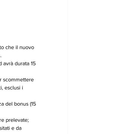
to che il nuovo 
.  
 avrà durata 15 
per scommettere 
 esclusi i 
a del bonus (15 
re prelevate; 
tati e da 