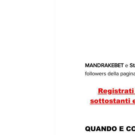
MANDRAKEBET
 e
 S
followers della pagin
Registrat
sottostanti e
QUANDO E CO