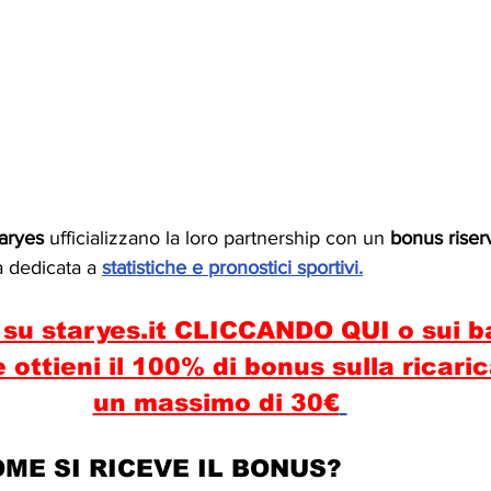
taryes
 ufficializzano la loro partnership con un 
bonus riser
a dedicata a 
statistiche e pronostici sportivi.
i su staryes.it CLICCANDO QUI o sui b
 ottieni il 100% di bonus sulla ricaric
un massimo di 30€
ME SI RICEVE IL BONUS? 