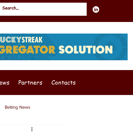
ews
Partners
Contacts
Betting News
merica