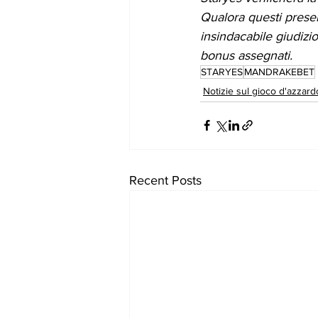
Qualora questi present
insindacabile giudizio
bonus assegnati. 
STARYES
MANDRAKEBET
Notizie sul gioco d'azzard
Recent Posts