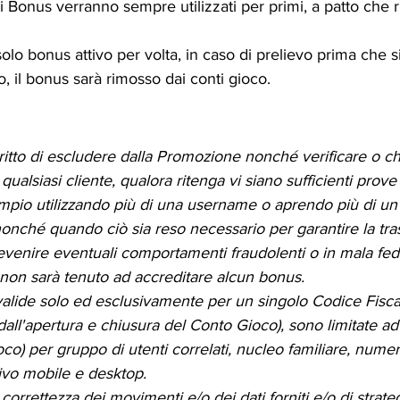
i Bonus verranno sempre utilizzati per primi, a patto che ris
olo bonus attivo per volta, in caso di prelievo prima che si
co, il bonus sarà rimosso dai conti gioco.
diritto di escludere dalla Promozione nonché verificare o ch
qualsiasi cliente, qualora ritenga vi siano sufficienti prove
pio utilizzando più di una username o aprendo più di un
nonché quando ciò sia reso necessario per garantire la tra
venire eventuali comportamenti fraudolenti o in mala fed
s non sarà tenuto ad accreditare alcun bonus. 
alide solo ed esclusivamente per un singolo Codice Fisca
ll'apertura e chiusura del Conto Gioco), sono limitate ad
co) per gruppo di utenti correlati, nucleo familiare, numer
tivo mobile e desktop. 
 correttezza dei movimenti e/o dei dati forniti e/o di strate