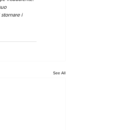
suo 
stornare i 
See All