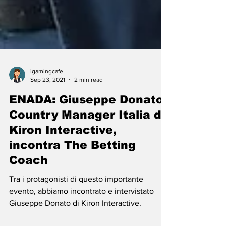
igamingcafe
Sep 23, 2021
2 min read
ENADA: Giuseppe Donato -
Country Manager Italia di
Kiron Interactive,
incontra The Betting
Coach
Tra i protagonisti di questo importante