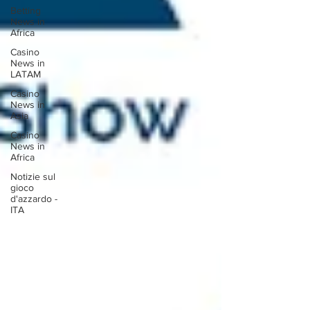
Betting
News in
Africa
Casino
News in
LATAM
Casino
News in
Asia
Casino
News in
Africa
Notizie sul
gioco
d'azzardo -
ITA