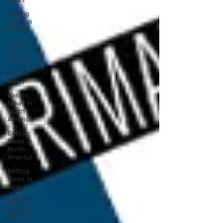
Betting
News in
Europe
Casino
News in
Europe
Casino
News
Casino
News in
North
America
Betting
News in
North
America
Betting
News in
Asia
Betting
News in
LATAM